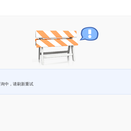
查询中，请刷新重试