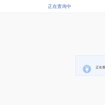
正在查询中
正在