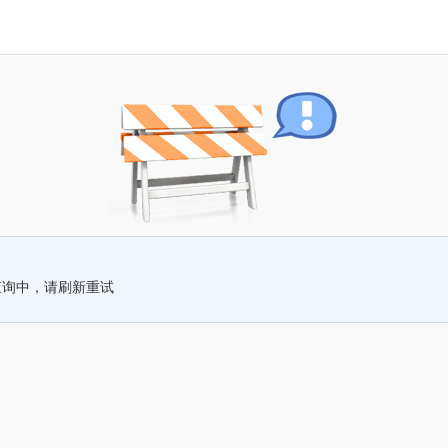
查询中，请刷新重试