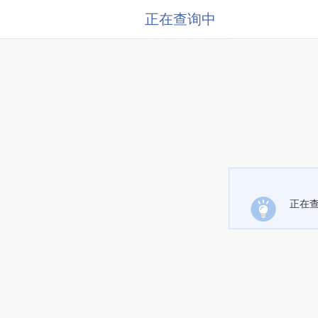
正在查询中
正在