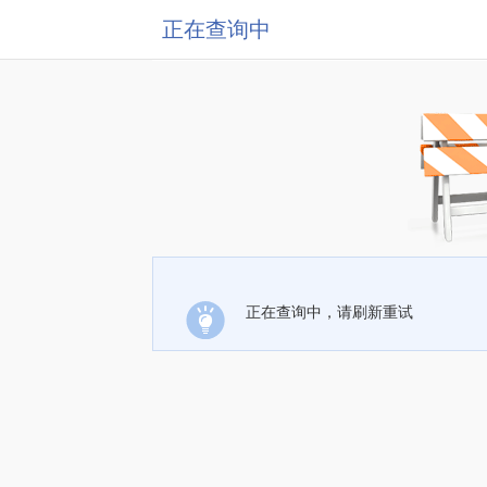
正在查询中
正在查询中，请刷新重试